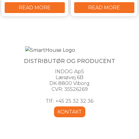
READ MORE
READ MORE
DISTRIBUTØR OG PRODUCENT
INDOG ApS
Læsøvej 6B
DK-8800 Viborg
CVR: 35526269
Tlf.: +45 25 32 32 36
KONTAKT