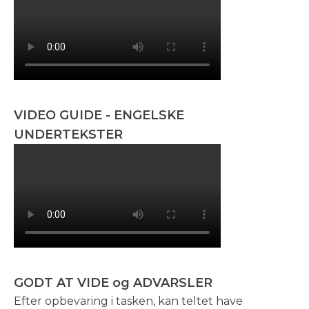
VIDEO GUIDE - ENGELSKE
UNDERTEKSTER
GODT AT VIDE og ADVARSLER
Efter opbevaring i tasken, kan teltet have