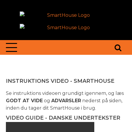
INSTRUKTIONS VIDEO - SMARTHOUSE
Se instruktions videoen grundigt igennem, og læs
GODT AT VIDE
og
ADVARSLER
nederst på siden,
inden du tager dit SmartHouse i brug.
VIDEO GUIDE - DANSKE UNDERTEKSTER